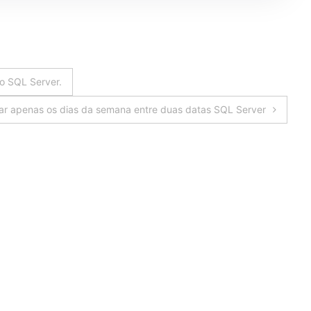
o SQL Server.
ar apenas os dias da semana entre duas datas SQL Server