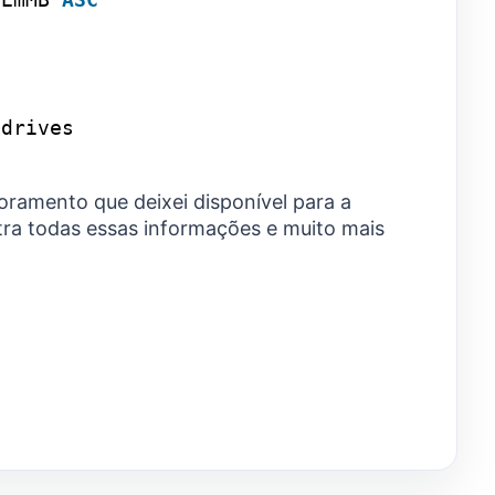
ddrives
oramento que deixei disponível para a
ra todas essas informações e muito mais