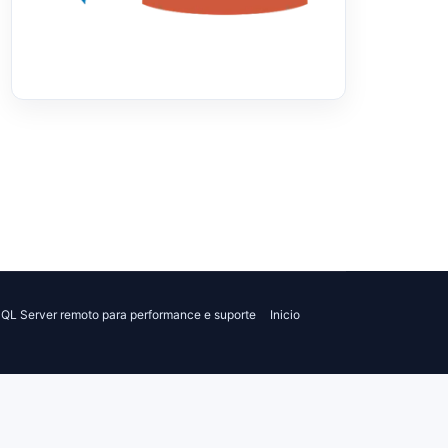
QL Server remoto para performance e suporte
Inicio