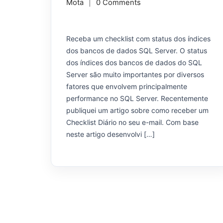
Mota
0 Comments
Receba um checklist com status dos índices
dos bancos de dados SQL Server. O status
dos índices dos bancos de dados do SQL
Server são muito importantes por diversos
fatores que envolvem principalmente
performance no SQL Server. Recentemente
publiquei um artigo sobre como receber um
Checklist Diário no seu e-mail. Com base
neste artigo desenvolvi […]