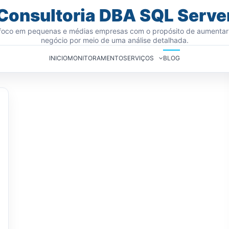
Consultoria DBA SQL Serve
oco em pequenas e médias empresas com o propósito de aumentar
negócio por meio de uma análise detalhada.
INICIO
MONITORAMENTO
SERVIÇOS
BLOG