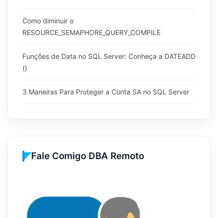
Como diminuir o
RESOURCE_SEMAPHORE_QUERY_COMPILE
Funções de Data no SQL Server: Conheça a DATEADD
()
3 Maneiras Para Proteger a Conta SA no SQL Server
Fale Comigo DBA Remoto