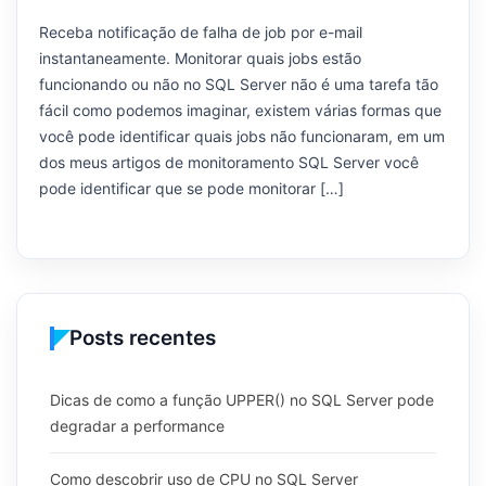
Receba notificação de falha de job por e-mail
instantaneamente. Monitorar quais jobs estão
funcionando ou não no SQL Server não é uma tarefa tão
fácil como podemos imaginar, existem várias formas que
você pode identificar quais jobs não funcionaram, em um
dos meus artigos de monitoramento SQL Server você
pode identificar que se pode monitorar […]
Posts recentes
Dicas de como a função UPPER() no SQL Server pode
degradar a performance
Como descobrir uso de CPU no SQL Server