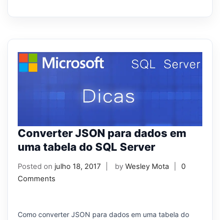
Converter JSON para dados em
uma tabela do SQL Server
Posted on
julho 18, 2017
by
Wesley Mota
0
Comments
Como converter JSON para dados em uma tabela do