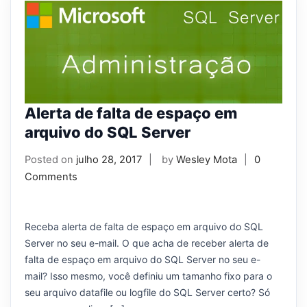
Alerta de falta de espaço em
arquivo do SQL Server
Posted on
julho 28, 2017
by
Wesley Mota
0
Comments
Receba alerta de falta de espaço em arquivo do SQL
Server no seu e-mail. O que acha de receber alerta de
falta de espaço em arquivo do SQL Server no seu e-
mail? Isso mesmo, você definiu um tamanho fixo para o
seu arquivo datafile ou logfile do SQL Server certo? Só