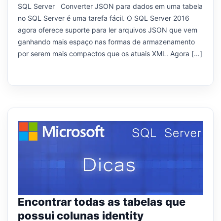
SQL Server Converter JSON para dados em uma tabela
no SQL Server é uma tarefa fácil. O SQL Server 2016
agora oferece suporte para ler arquivos JSON que vem
ganhando mais espaço nas formas de armazenamento
por serem mais compactos que os atuais XML. Agora […]
Encontrar todas as tabelas que
possui colunas identity