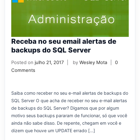
Receba no seu email alertas de
backups do SQL Server
Posted on
julho 21, 2017
by
Wesley Mota
0
Comments
Saiba como receber no seu e-mail alertas de backups do
SQL Server O que acha de receber no seu e-mail alertas
de backups do SQL Server? Digamos que por algum
motivo seus backups pararam de funcionar, só que você
ainda não sabe disso. De repente, chegam em você e
dizem que houve um UPDATE errado […]