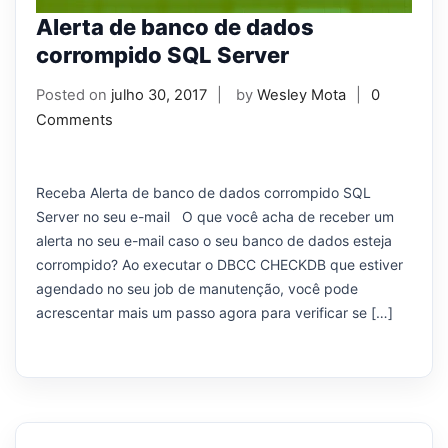
Alerta de banco de dados
corrompido SQL Server
Posted on
julho 30, 2017
by
Wesley Mota
0
Comments
Receba Alerta de banco de dados corrompido SQL
Server no seu e-mail O que você acha de receber um
alerta no seu e-mail caso o seu banco de dados esteja
corrompido? Ao executar o DBCC CHECKDB que estiver
agendado no seu job de manutenção, você pode
acrescentar mais um passo agora para verificar se […]