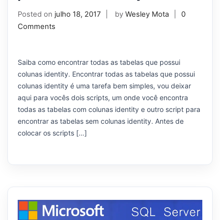
Posted on
julho 18, 2017
by
Wesley Mota
0
Comments
Saiba como encontrar todas as tabelas que possui
colunas identity. Encontrar todas as tabelas que possui
colunas identity é uma tarefa bem simples, vou deixar
aqui para vocês dois scripts, um onde você encontra
todas as tabelas com colunas identity e outro script para
encontrar as tabelas sem colunas identity. Antes de
colocar os scripts […]