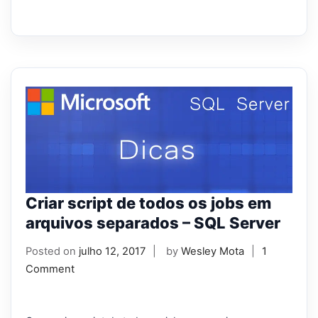
Criar script de todos os jobs em
arquivos separados – SQL Server
Posted on
julho 12, 2017
by
Wesley Mota
1
Comment