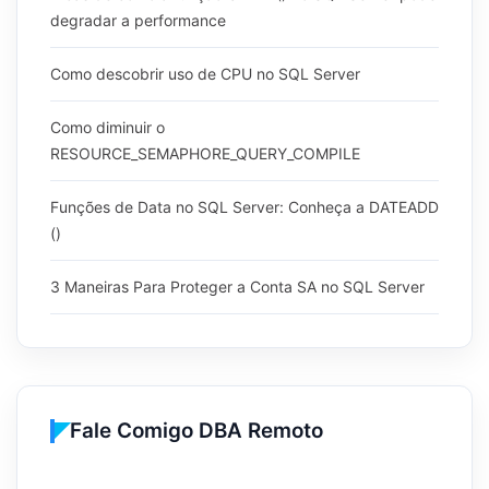
degradar a performance
Como descobrir uso de CPU no SQL Server
Como diminuir o
RESOURCE_SEMAPHORE_QUERY_COMPILE
Funções de Data no SQL Server: Conheça a DATEADD
()
3 Maneiras Para Proteger a Conta SA no SQL Server
Fale Comigo DBA Remoto