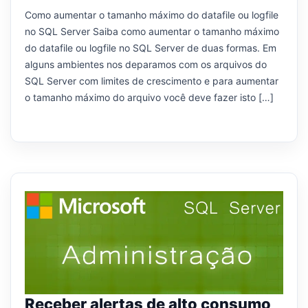
Como aumentar o tamanho máximo do datafile ou logfile
no SQL Server Saiba como aumentar o tamanho máximo
do datafile ou logfile no SQL Server de duas formas. Em
alguns ambientes nos deparamos com os arquivos do
SQL Server com limites de crescimento e para aumentar
o tamanho máximo do arquivo você deve fazer isto […]
Receber alertas de alto consumo