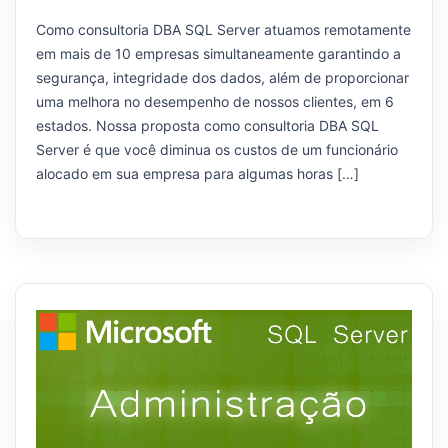
Como consultoria DBA SQL Server atuamos remotamente
em mais de 10 empresas simultaneamente garantindo a
segurança, integridade dos dados, além de proporcionar
uma melhora no desempenho de nossos clientes, em 6
estados. Nossa proposta como consultoria DBA SQL
Server é que você diminua os custos de um funcionário
alocado em sua empresa para algumas horas […]