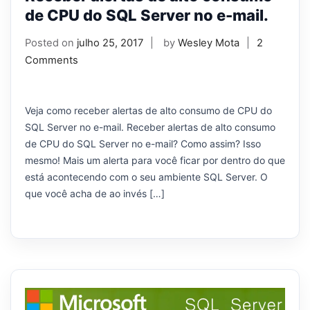
de CPU do SQL Server no e-mail.
Posted on
julho 25, 2017
by
Wesley Mota
2
Comments
Veja como receber alertas de alto consumo de CPU do
SQL Server no e-mail. Receber alertas de alto consumo
de CPU do SQL Server no e-mail? Como assim? Isso
mesmo! Mais um alerta para você ficar por dentro do que
está acontecendo com o seu ambiente SQL Server. O
que você acha de ao invés […]