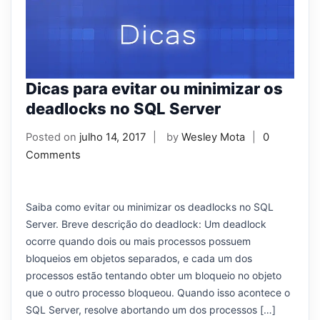
Dicas para evitar ou minimizar os
deadlocks no SQL Server
Posted on
julho 14, 2017
by
Wesley Mota
0
Comments
Saiba como evitar ou minimizar os deadlocks no SQL
Server. Breve descrição do deadlock: Um deadlock
ocorre quando dois ou mais processos possuem
bloqueios em objetos separados, e cada um dos
processos estão tentando obter um bloqueio no objeto
que o outro processo bloqueou. Quando isso acontece o
SQL Server, resolve abortando um dos processos […]