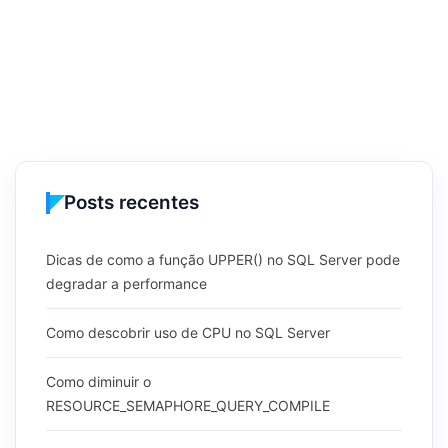
Posts recentes
Dicas de como a função UPPER() no SQL Server pode
degradar a performance
Como descobrir uso de CPU no SQL Server
Como diminuir o
RESOURCE_SEMAPHORE_QUERY_COMPILE