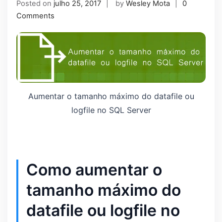
Posted on
julho 25, 2017
by
Wesley Mota
0
Comments
Aumentar o tamanho máximo do datafile ou
logfile no SQL Server
Como aumentar o
tamanho máximo do
datafile ou logfile no