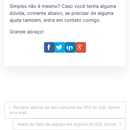
Simples não é mesmo? Caso você tenha alguma
dúvida, comente abaixo, se precisar de alguma
ajuda também, entre em contato comigo.
Grande abraço!
Navegação
Receber alertas de alto consumo de CPU do SQL Server
no e-mail.
de
Alerta de falta de espaço em arquivo do SQL Server