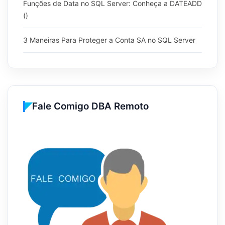
Funções de Data no SQL Server: Conheça a DATEADD
()
3 Maneiras Para Proteger a Conta SA no SQL Server
Fale Comigo DBA Remoto