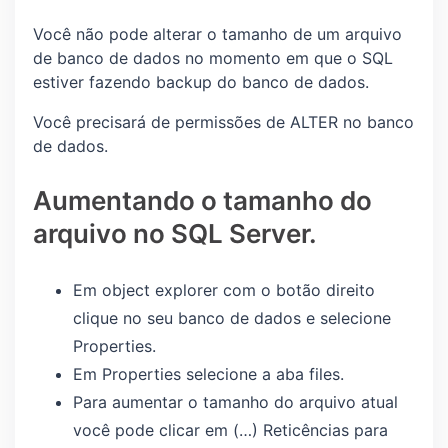
Você não pode alterar o tamanho de um arquivo
de banco de dados no momento em que o SQL
estiver fazendo backup do banco de dados.
Você precisará de permissões de ALTER no banco
de dados.
Aumentando o tamanho do
arquivo no SQL Server.
Em object explorer com o botão direito
clique no seu banco de dados e selecione
Properties.
Em Properties selecione a aba files.
Para aumentar o tamanho do arquivo atual
você pode clicar em (…) Reticências para