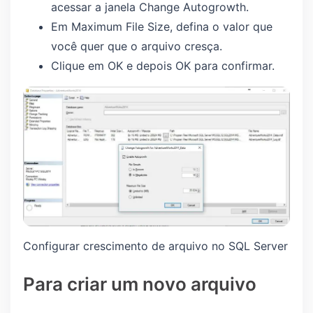
acessar a janela Change Autogrowth.
Em Maximum File Size, defina o valor que
você quer que o arquivo cresça.
Clique em OK e depois OK para confirmar.
Configurar crescimento de arquivo no SQL Server
Para criar um novo arquivo