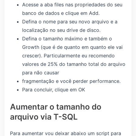
Acesse a aba files nas propriedades do seu
banco de dados e clique em Add.
Defina o nome para seu novo arquivo e a
localização no seu drive de disco.
Defina o tamanho máximo e também o
Growth (que é de quanto em quanto ele vai
crescer). Particularmente eu recomendo
valores de 25% do tamanho total do arquivo
para não causar
fragmentação e você perder performance.
Para concluir, clique em OK
Aumentar o tamanho do
arquivo via T-SQL
Para aumentar vou deixar abaixo um script para