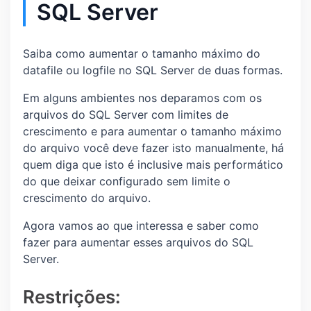
SQL Server
Saiba como aumentar o tamanho máximo do
datafile ou logfile no SQL Server de duas formas.
Em alguns ambientes nos deparamos com os
arquivos do SQL Server com limites de
crescimento e para aumentar o tamanho máximo
do arquivo você deve fazer isto manualmente, há
quem diga que isto é inclusive mais performático
do que deixar configurado sem limite o
crescimento do arquivo.
Agora vamos ao que interessa e saber como
fazer para aumentar esses arquivos do SQL
Server.
Restrições: