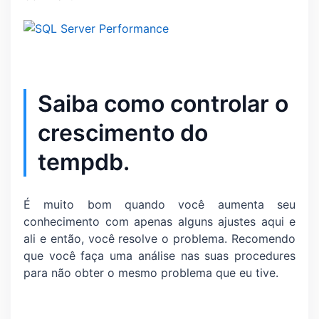
Saiba como controlar o
crescimento do
tempdb.
É muito bom quando você aumenta seu
conhecimento com apenas alguns ajustes aqui e
ali e então, você resolve o problema. Recomendo
que você faça uma análise nas suas procedures
para não obter o mesmo problema que eu tive.