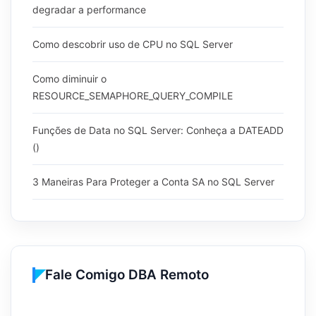
degradar a performance
Como descobrir uso de CPU no SQL Server
Como diminuir o
RESOURCE_SEMAPHORE_QUERY_COMPILE
Funções de Data no SQL Server: Conheça a DATEADD
()
3 Maneiras Para Proteger a Conta SA no SQL Server
Fale Comigo DBA Remoto