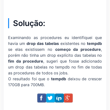
Solução:
Examinando as procedures eu identifiquei que
havia um
drop das tabelas
existentes no
tempdb
se elas existissem no
começo da procedure
,
porém não tinha um drop explícito das tabelas no
fim da procedure
, sugeri que fosse adicionado
um drop das tabelas no tempdb no fim de todas
as procedures de todos os jobs.
O resultado foi que o
tempdb
deixou de crescer
170GB para 700MB.