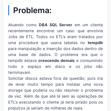
Problema:
Atuando como
DBA SQL Server
em um cliente
recentemente encontrei um caso que envolvia
Jobs de ETL. Todos os ETL’s eram tratados por
uma procedure que usava tabelas no
tempdb
para manipulação e inserção dos dados dentro de
uma base de dados. O problema era que o
tempdb estava
crescendo demais
e consumindo
todo o espaço em disco e os jobs não
terminavam.
Solicitar discos estava fora de questão, pois iria
de levar muito tempo para instalar uma nova
storage que poderia ou não resolver o problema
de vez. Além de que até lá sem as operações de
ETL’s executando o cliente já teria pirado pois os
prejuízos já seriam de milhares de reais.