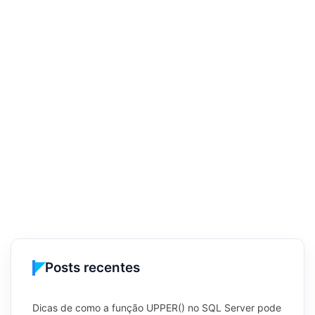
Posts recentes
Dicas de como a função UPPER() no SQL Server pode