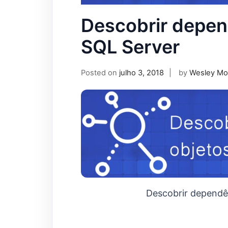
Descobrir depen
SQL Server
Posted on
julho 3, 2018
by
Wesley Mo
Descobrir dependê