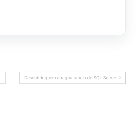
r
Descobrir quem apagou tabela do SQL Server