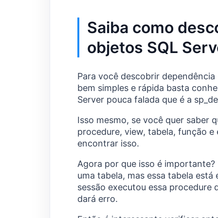
Saiba como desc
objetos SQL Serv
Para você descobrir dependência
bem simples e rápida basta conh
Server pouca falada que é a sp_d
Isso mesmo, se você quer saber 
procedure, view, tabela, função e 
encontrar isso.
Agora por que isso é importante
uma tabela, mas essa tabela está 
sessão executou essa procedure 
dará erro.