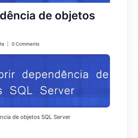
dência de objetos
ta
0 Comments
ncia de objetos SQL Server