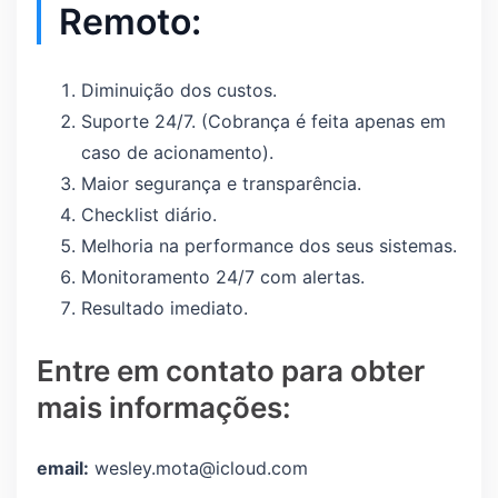
Remoto:
Diminuição dos custos.
Suporte 24/7. (Cobrança é feita apenas em
caso de acionamento).
Maior segurança e transparência.
Checklist diário.
Melhoria na performance dos seus sistemas.
Monitoramento 24/7 com alertas.
Resultado imediato.
Entre em contato para obter
mais informações:
email:
wesley.mota@icloud.com