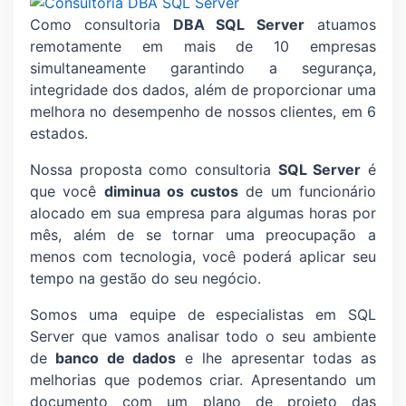
Como consultoria
DBA SQL Server
atuamos
remotamente em mais de 10 empresas
simultaneamente garantindo a segurança,
integridade dos dados, além de proporcionar uma
melhora no desempenho de nossos clientes, em 6
estados.
Nossa proposta como consultoria
SQL Server
é
que você
diminua os custos
de um funcionário
alocado em sua empresa para algumas horas por
mês, além de se tornar uma preocupação a
menos com tecnologia, você poderá aplicar seu
tempo na gestão do seu negócio.
Somos uma equipe de especialistas em SQL
Server que vamos analisar todo o seu ambiente
de
banco de dados
e lhe apresentar todas as
melhorias que podemos criar. Apresentando um
documento com um plano de projeto das