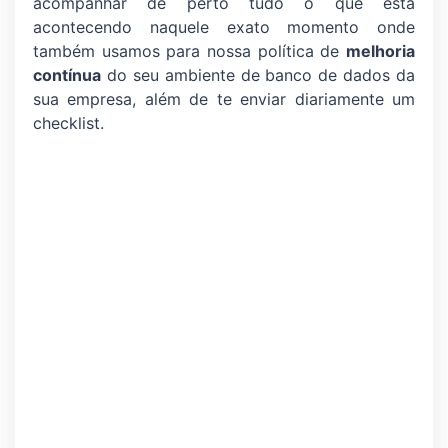
acompanhar de perto tudo o que está
acontecendo naquele exato momento onde
também usamos para nossa política de
melhoria
contínua
do seu ambiente de banco de dados da
sua empresa, além de te enviar diariamente um
checklist.