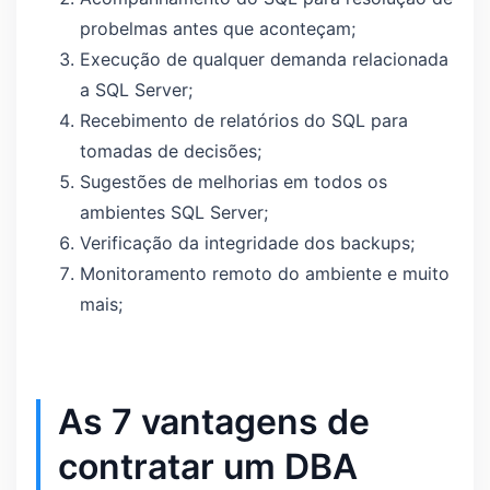
probelmas antes que aconteçam;
Execução de qualquer demanda relacionada
a SQL Server;
Recebimento de relatórios do SQL para
tomadas de decisões;
Sugestões de melhorias em todos os
ambientes SQL Server;
Verificação da integridade dos backups;
Monitoramento remoto do ambiente e muito
mais;
As 7 vantagens de
contratar um DBA