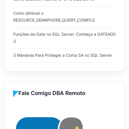
Como diminuir o
RESOURCE_SEMAPHORE_QUERY_COMPILE
Funções de Data no SQL Server: Conheça a DATEADD
()
3 Maneiras Para Proteger a Conta SA no SQL Server
Fale Comigo DBA Remoto