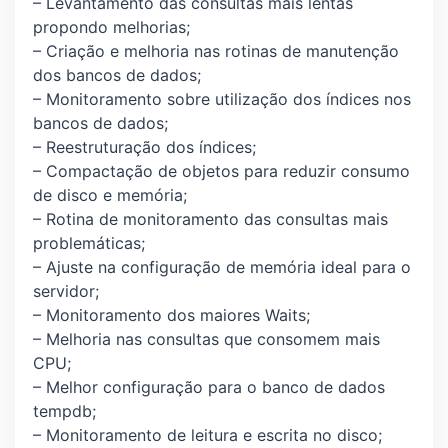
– Levantamento das consultas mais lentas
propondo melhorias;
– Criação e melhoria nas rotinas de manutenção
dos bancos de dados;
– Monitoramento sobre utilização dos índices nos
bancos de dados;
– Reestruturação dos índices;
– Compactação de objetos para reduzir consumo
de disco e memória;
– Rotina de monitoramento das consultas mais
problemáticas;
– Ajuste na configuração de memória ideal para o
servidor;
– Monitoramento dos maiores Waits;
– Melhoria nas consultas que consomem mais
CPU;
– Melhor configuração para o banco de dados
tempdb;
– Monitoramento de leitura e escrita no disco;