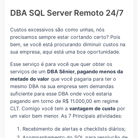
DBA SQL Server Remoto 24/7
Custos excessivos são como unhas, nós
precisamos sempre estar cortando certo? Pois
bem, se você está procurando diminuir custos na
sua empresa, aqui está uma boa oportunidade.
Esse serviço é para você que quer obter os
serviços de um
DBA Sênior, pagando menos da
metade do valor
que você pagaria para ter o
mesmo DBA na sua empresa sem demandas
suficiente para esse DBA onde você estaria
pagando em torno de R$ 11.000,00 em regime
CLT. Comigo você tem a
vantagem de custo
por
um valor bem menor. As 7 Principais atividades:
Recebimento de alertas e checklists diários;
Acompanhamento do SQL para resolução de