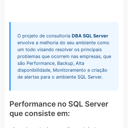
O projeto de consultoria
DBA SQL Server
envolve a melhoria do seu ambiente como
um todo visando resolver os principais
problemas que ocorrem nas empresas, que
são Performance, Backup, Alta
disponibilidade, Monitoramento e criação
de alertas para o ambiente SQL Server.
Performance no SQL Server
que consiste em: