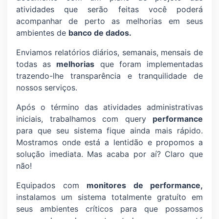
atividades que serão feitas você poderá
acompanhar de perto as melhorias em seus
ambientes de
banco de dados.
Enviamos relatórios diários, semanais, mensais de
todas as
melhorias
que foram implementadas
trazendo-lhe transparência e tranquilidade de
nossos serviços.
Após o término das atividades administrativas
iniciais, trabalhamos com query
performance
para que seu sistema fique ainda mais rápido.
Mostramos onde está a lentidão e propomos a
solução imediata. Mas acaba por aí? Claro que
não!
Equipados com
monitores de performance,
instalamos um sistema totalmente gratuíto em
seus ambientes críticos para que possamos