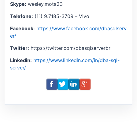
Skype:
wesley.mota23
Telefone:
(11) 9.7185-3709 – Vivo
Facebook:
https://www.facebook.com/dbasqlserv
er/
Twitter:
https://twitter.com/dbasqlserverbr
Linkedin:
https://www.linkedin.com/in/dba-sql-
server/