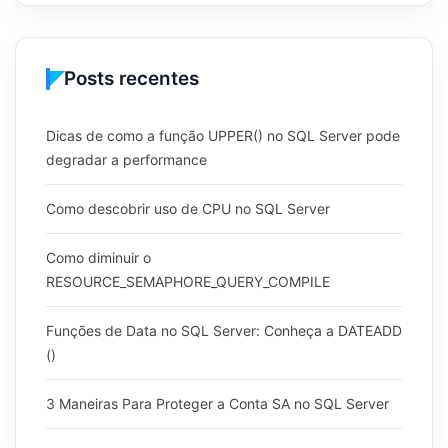
Posts recentes
Dicas de como a função UPPER() no SQL Server pode
degradar a performance
Como descobrir uso de CPU no SQL Server
Como diminuir o
RESOURCE_SEMAPHORE_QUERY_COMPILE
Funções de Data no SQL Server: Conheça a DATEADD
()
3 Maneiras Para Proteger a Conta SA no SQL Server