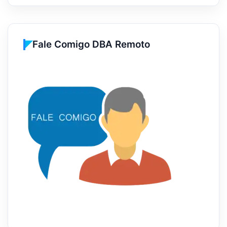
Fale Comigo DBA Remoto