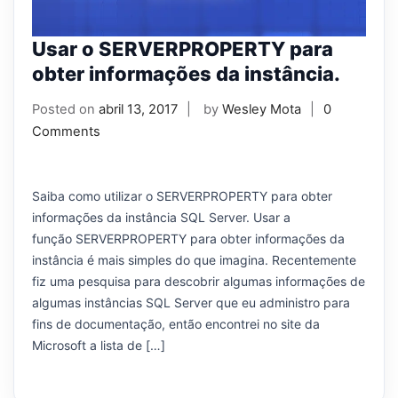
Usar o SERVERPROPERTY para
obter informações da instância.
Posted on
abril 13, 2017
by
Wesley Mota
0
Comments
Saiba como utilizar o SERVERPROPERTY para obter
informações da instância SQL Server. Usar a
função SERVERPROPERTY para obter informações da
instância é mais simples do que imagina. Recentemente
fiz uma pesquisa para descobrir algumas informações de
algumas instâncias SQL Server que eu administro para
fins de documentação, então encontrei no site da
Microsoft a lista de […]