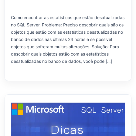
Como encontrar as estatísticas que estão desatualizadas
no SQL Server. Problema: Preciso descobrir quais são os
objetos que estão com as estatísticas desatualizadas no
banco de dados nas últimas 24 horas e se possível
objetos que sofreram muitas alterações. Solução: Para
descobrir quais objetos estão com as estatísticas
desatualizadas no banco de dados, você pode […]