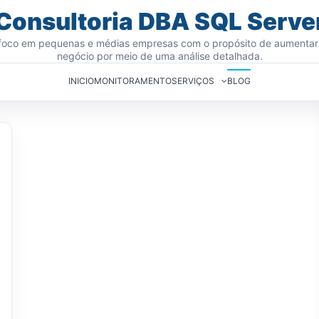
Consultoria DBA SQL Serve
oco em pequenas e médias empresas com o propósito de aumentar
negócio por meio de uma análise detalhada.
INICIO
MONITORAMENTO
SERVIÇOS
BLOG