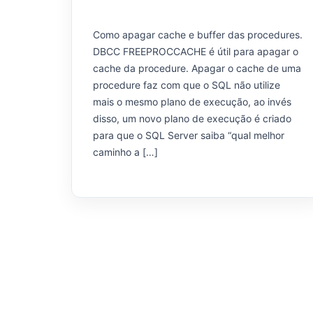
Como apagar cache e buffer das procedures.
DBCC FREEPROCCACHE é útil para apagar o
cache da procedure. Apagar o cache de uma
procedure faz com que o SQL não utilize
mais o mesmo plano de execução, ao invés
disso, um novo plano de execução é criado
para que o SQL Server saiba “qual melhor
caminho a […]