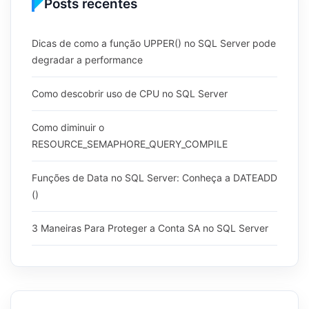
Posts recentes
Dicas de como a função UPPER() no SQL Server pode
degradar a performance
Como descobrir uso de CPU no SQL Server
Como diminuir o
RESOURCE_SEMAPHORE_QUERY_COMPILE
Funções de Data no SQL Server: Conheça a DATEADD
()
3 Maneiras Para Proteger a Conta SA no SQL Server