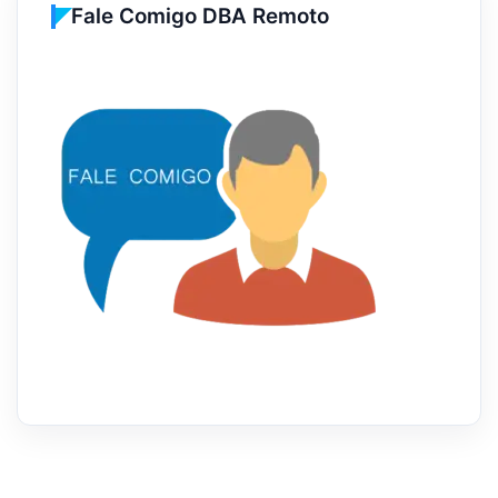
Fale Comigo DBA Remoto