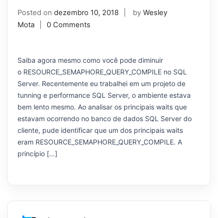
Posted on
dezembro 10, 2018
by
Wesley
Mota
0 Comments
Saiba agora mesmo como você pode diminuir
o RESOURCE_SEMAPHORE_QUERY_COMPILE no SQL
Server. Recentemente eu trabalhei em um projeto de
tunning e performance SQL Server, o ambiente estava
bem lento mesmo. Ao analisar os principais waits que
estavam ocorrendo no banco de dados SQL Server do
cliente, pude identificar que um dos principais waits
eram RESOURCE_SEMAPHORE_QUERY_COMPILE. A
princípio […]