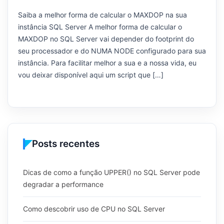
Saiba a melhor forma de calcular o MAXDOP na sua
instância SQL Server A melhor forma de calcular o
MAXDOP no SQL Server vai depender do footprint do
seu processador e do NUMA NODE configurado para sua
instância. Para facilitar melhor a sua e a nossa vida, eu
vou deixar disponível aqui um script que […]
Posts recentes
Dicas de como a função UPPER() no SQL Server pode
degradar a performance
Como descobrir uso de CPU no SQL Server