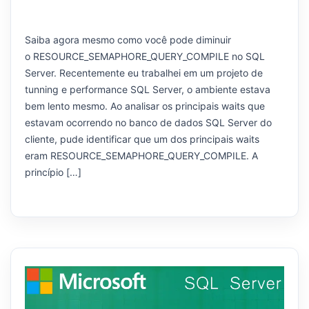
Saiba agora mesmo como você pode diminuir
o RESOURCE_SEMAPHORE_QUERY_COMPILE no SQL
Server. Recentemente eu trabalhei em um projeto de
tunning e performance SQL Server, o ambiente estava
bem lento mesmo. Ao analisar os principais waits que
estavam ocorrendo no banco de dados SQL Server do
cliente, pude identificar que um dos principais waits
eram RESOURCE_SEMAPHORE_QUERY_COMPILE. A
princípio […]