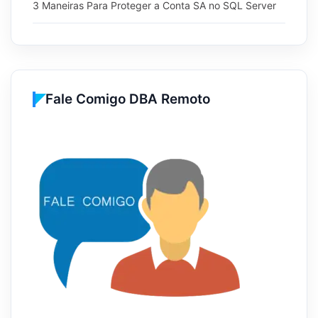
3 Maneiras Para Proteger a Conta SA no SQL Server
Fale Comigo DBA Remoto