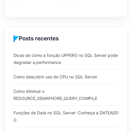
Posts recentes
Dicas de como a função UPPER() no SQL Server pode
degradar a performance
Como descobrir uso de CPU no SQL Server
Como diminuir o
RESOURCE_SEMAPHORE_QUERY_COMPILE
Funções de Data no SQL Server: Conheça a DATEADD
()