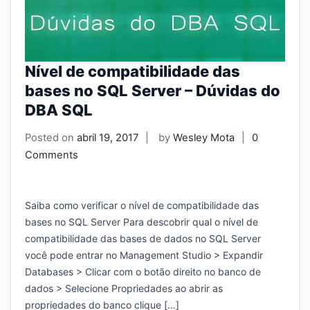
Nível de compatibilidade das
bases no SQL Server – Dúvidas do
DBA SQL
Posted on
abril 19, 2017
by
Wesley Mota
0
Comments
Saiba como verificar o nível de compatibilidade das
bases no SQL Server Para descobrir qual o nível de
compatibilidade das bases de dados no SQL Server
você pode entrar no Management Studio > Expandir
Databases > Clicar com o botão direito no banco de
dados > Selecione Propriedades ao abrir as
propriedades do banco clique […]