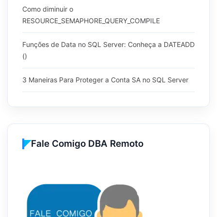
Como diminuir o
RESOURCE_SEMAPHORE_QUERY_COMPILE
Funções de Data no SQL Server: Conheça a DATEADD
()
3 Maneiras Para Proteger a Conta SA no SQL Server
Fale Comigo DBA Remoto