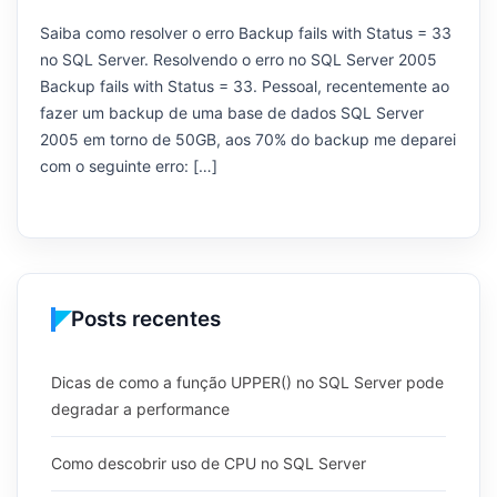
Saiba como resolver o erro Backup fails with Status = 33
no SQL Server. Resolvendo o erro no SQL Server 2005
Backup fails with Status = 33. Pessoal, recentemente ao
fazer um backup de uma base de dados SQL Server
2005 em torno de 50GB, aos 70% do backup me deparei
com o seguinte erro: […]
Posts recentes
Dicas de como a função UPPER() no SQL Server pode
degradar a performance
Como descobrir uso de CPU no SQL Server