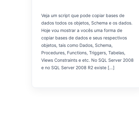
Veja um script que pode copiar bases de
dados todos os objetos, Schema e os dados.
Hoje vou mostrar a vocês uma forma de
copiar bases de dados e seus respectivos
objetos, tais como Dados, Schema,
Procedures, Functions, Triggers, Tabelas,
Views Constraints e etc. No SQL Server 2008
e no SQL Server 2008 R2 existe […]