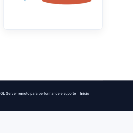
QL Server remoto para performance e suporte
Inicio