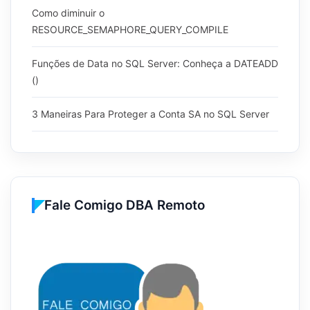
Como diminuir o
RESOURCE_SEMAPHORE_QUERY_COMPILE
Funções de Data no SQL Server: Conheça a DATEADD
()
3 Maneiras Para Proteger a Conta SA no SQL Server
Fale Comigo DBA Remoto