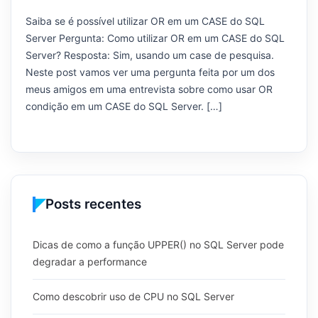
Saiba se é possível utilizar OR em um CASE do SQL
Server Pergunta: Como utilizar OR em um CASE do SQL
Server? Resposta: Sim, usando um case de pesquisa.
Neste post vamos ver uma pergunta feita por um dos
meus amigos em uma entrevista sobre como usar OR
condição em um CASE do SQL Server. […]
Posts recentes
Dicas de como a função UPPER() no SQL Server pode
degradar a performance
Como descobrir uso de CPU no SQL Server