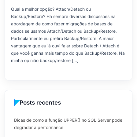
Qual a melhor opção? Attach/Detach ou
Backup/Restore? Há sempre diversas discussões na
abordagem de como fazer migrações de bases de
dados se usamos Attach/Detach ou Backup/Restore.
Particularmente eu prefiro Backup/Restore. A maior
vantagem que eu já ouvi falar sobre Detach / Attach é
que você ganha mais tempo do que Backup/Restore. Na
minha opinião backup/restore […]
Posts recentes
Dicas de como a função UPPER() no SQL Server pode
degradar a performance