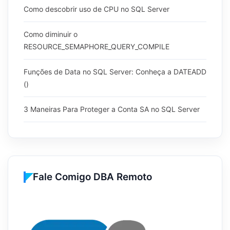
Como descobrir uso de CPU no SQL Server
Como diminuir o
RESOURCE_SEMAPHORE_QUERY_COMPILE
Funções de Data no SQL Server: Conheça a DATEADD
()
3 Maneiras Para Proteger a Conta SA no SQL Server
Fale Comigo DBA Remoto