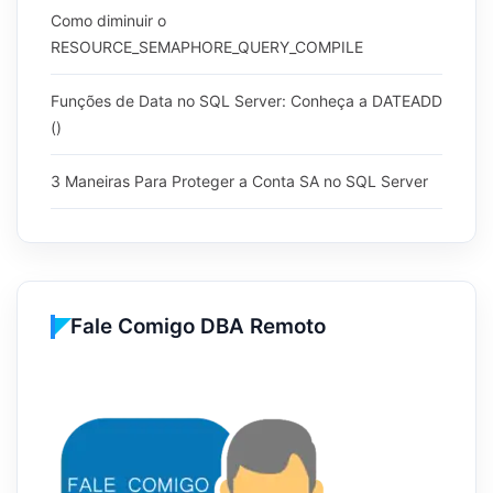
Como diminuir o
RESOURCE_SEMAPHORE_QUERY_COMPILE
Funções de Data no SQL Server: Conheça a DATEADD
()
3 Maneiras Para Proteger a Conta SA no SQL Server
Fale Comigo DBA Remoto