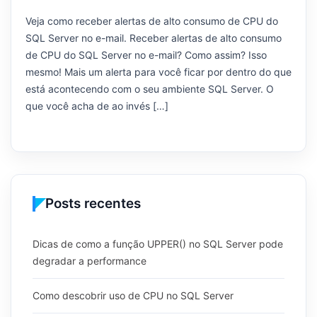
Veja como receber alertas de alto consumo de CPU do
SQL Server no e-mail. Receber alertas de alto consumo
de CPU do SQL Server no e-mail? Como assim? Isso
mesmo! Mais um alerta para você ficar por dentro do que
está acontecendo com o seu ambiente SQL Server. O
que você acha de ao invés […]
Posts recentes
Dicas de como a função UPPER() no SQL Server pode
degradar a performance
Como descobrir uso de CPU no SQL Server