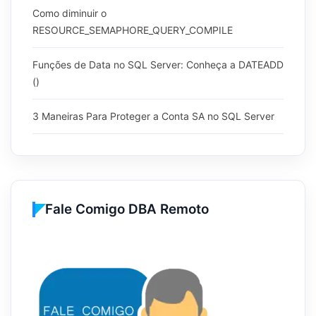
Como diminuir o
RESOURCE_SEMAPHORE_QUERY_COMPILE
Funções de Data no SQL Server: Conheça a DATEADD
()
3 Maneiras Para Proteger a Conta SA no SQL Server
Fale Comigo DBA Remoto