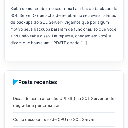
Saiba como receber no seu e-mail alertas de backups do
SQL Server O que acha de receber no seu e-mail alertas
de backups do SQL Server? Digamos que por algum
motivo seus backups pararam de funcionar, só que você
ainda não sabe disso. De repente, chegam em você e
dizem que houve um UPDATE errado […]
Posts recentes
Dicas de como a função UPPER() no SQL Server pode
degradar a performance
Como descobrir uso de CPU no SQL Server