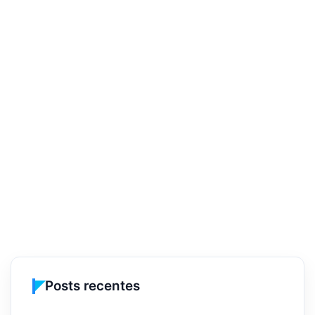
Posts recentes