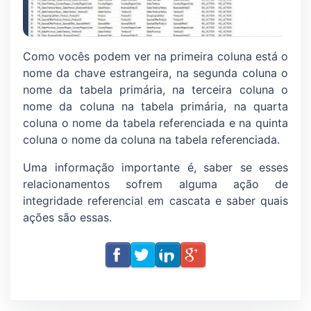
Como vocês podem ver na primeira coluna está o
nome da chave estrangeira, na segunda coluna o
nome da tabela primária, na terceira coluna o
nome da coluna na tabela primária, na quarta
coluna o nome da tabela referenciada e na quinta
coluna o nome da coluna na tabela referenciada.
Uma informação importante é, saber se esses
relacionamentos sofrem alguma ação de
integridade referencial em cascata e saber quais
ações são essas.