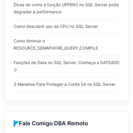
Dicas de como a função UPPER() no SQL Server pode
degradar a performance
Como descobrir uso de CPU no SQL Server
Como diminuir o
RESOURCE_SEMAPHORE_QUERY_COMPILE
Funções de Data no SQL Server: Conheça a DATEADD
()
3 Maneiras Para Proteger a Conta SA no SQL Server
Fale Comigo DBA Remoto