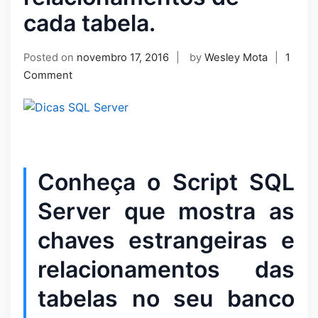
cada tabela.
Posted on
novembro 17, 2016
by
Wesley Mota
1
Comment
Conheça o Script SQL
Server que mostra as
chaves estrangeiras e
relacionamentos das
tabelas no seu banco