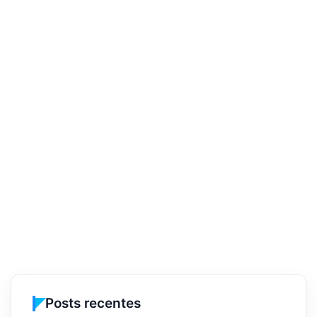
Posts recentes