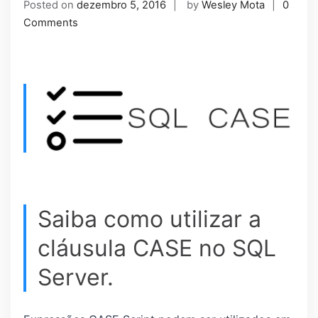
Posted on
dezembro 5, 2016
by
Wesley Mota
0
Comments
Saiba como utilizar a
cláusula CASE no SQL
Server.