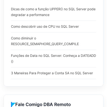
Dicas de como a função UPPER() no SQL Server pode
degradar a performance
Como descobrir uso de CPU no SQL Server
Como diminuir o
RESOURCE_SEMAPHORE_QUERY_COMPILE
Funções de Data no SQL Server: Conheça a DATEADD
()
3 Maneiras Para Proteger a Conta SA no SQL Server
Fale Comigo DBA Remoto