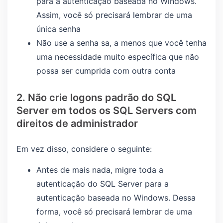
para a autenticação baseada no Windows.
Assim, você só precisará lembrar de uma
única senha
Não use a senha sa, a menos que você tenha
uma necessidade muito específica que não
possa ser cumprida com outra conta
2. Não crie logons padrão do SQL
Server em todos os SQL Servers com
direitos de administrador
Em vez disso, considere o seguinte:
Antes de mais nada, migre toda a
autenticação do SQL Server para a
autenticação baseada no Windows. Dessa
forma, você só precisará lembrar de uma