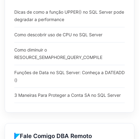
Dicas de como a função UPPER() no SQL Server pode
degradar a performance
Como descobrir uso de CPU no SQL Server
Como diminuir o
RESOURCE_SEMAPHORE_QUERY_COMPILE
Funções de Data no SQL Server: Conheça a DATEADD
()
3 Maneiras Para Proteger a Conta SA no SQL Server
Fale Comigo DBA Remoto