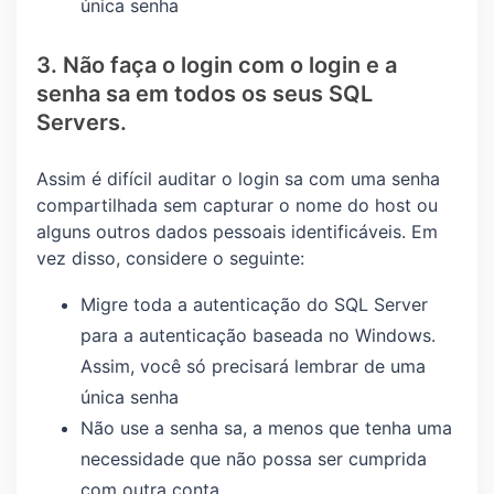
única senha
3. Não faça o login com o login e a
senha sa em todos os seus SQL
Servers.
Assim é difícil auditar o login sa com uma senha
compartilhada sem capturar o nome do host ou
alguns outros dados pessoais identificáveis. Em
vez disso, considere o seguinte:
Migre toda a autenticação do SQL Server
para a autenticação baseada no Windows.
Assim, você só precisará lembrar de uma
única senha
Não use a senha sa, a menos que tenha uma
necessidade que não possa ser cumprida
com outra conta