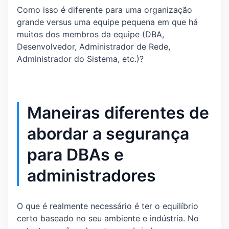
Como isso é diferente para uma organização
grande versus uma equipe pequena em que há
muitos dos membros da equipe (DBA,
Desenvolvedor, Administrador de Rede,
Administrador do Sistema, etc.)?
Maneiras diferentes de
abordar a segurança
para DBAs e
administradores
O que é realmente necessário é ter o equilíbrio
certo baseado no seu ambiente e indústria. No