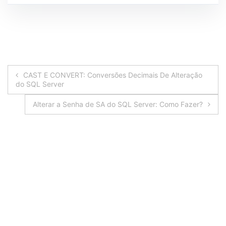
Navegação
CAST E CONVERT: Conversões Decimais De Alteração
do SQL Server
de
Alterar a Senha de SA do SQL Server: Como Fazer?
Post