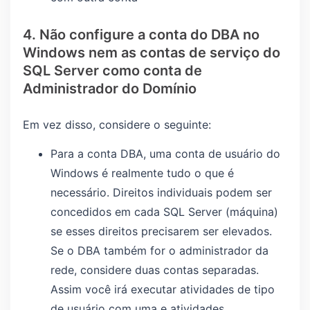
4. Não configure a conta do DBA no
Windows nem as contas de serviço do
SQL Server como conta de
Administrador do Domínio
Em vez disso, considere o seguinte:
Para a conta DBA, uma conta de usuário do
Windows é realmente tudo o que é
necessário. Direitos individuais podem ser
concedidos em cada SQL Server (máquina)
se esses direitos precisarem ser elevados.
Se o DBA também for o administrador da
rede, considere duas contas separadas.
Assim você irá executar atividades de tipo
de usuário com uma e atividades