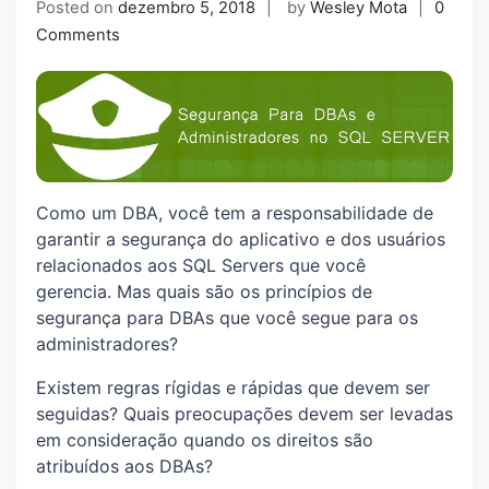
Posted on
dezembro 5, 2018
by
Wesley Mota
0
Comments
Como um DBA, você tem a responsabilidade de
garantir a segurança do aplicativo e dos usuários
relacionados aos SQL Servers que você
gerencia. Mas quais são os princípios de
segurança para DBAs que você segue para os
administradores?
Existem regras rígidas e rápidas que devem ser
seguidas? Quais preocupações devem ser levadas
em consideração quando os direitos são
atribuídos aos DBAs?