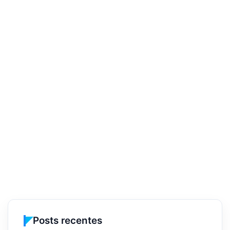
Posts recentes