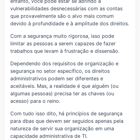
entanto, você pode estar se abrindo a
vulnerabilidades desnecessárias com as contas
que provavelmente são o alvo mais comum
devido à profundidade e à amplitude dos direitos.
Com a segurança muito rigorosa, isso pode
limitar as pessoas a serem capazes de fazer
trabalhos que levam à frustração e dissensão.
Dependendo dos requisitos de organização e
segurança no setor específico, os direitos
administrativos podem ser diferentes e
aceitáveis. Mas, a realidade é que alguém (ou
algumas pessoas) precisa ter as chaves (ou
acesso) para o reino.
Com tudo isso dito, há princípios de segurança
para dbas que devem ser seguidos apenas pela
natureza de servir sua organização em uma
capacidade administrativa de TI.