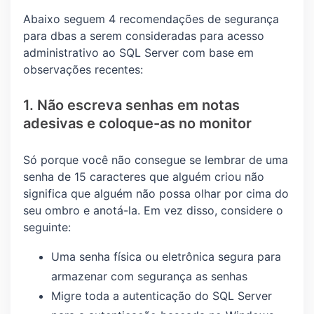
Abaixo seguem 4 recomendações de segurança
para dbas a serem consideradas para acesso
administrativo ao SQL Server com base em
observações recentes:
1. Não escreva senhas em notas
adesivas e coloque-as no monitor
Só porque você não consegue se lembrar de uma
senha de 15 caracteres que alguém criou não
significa que alguém não possa olhar por cima do
seu ombro e anotá-la. Em vez disso, considere o
seguinte:
Uma senha física ou eletrônica segura para
armazenar com segurança as senhas
Migre toda a autenticação do SQL Server