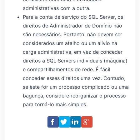
administrativas com a outra.
Para a conta de serviço do SQL Server, os
direitos de Administrador de Domínio não
são necessários. Portanto, não devem ser
considerados um atalho ou um alivio na
carga administrativa, em vez de conceder
direitos a SQL Servers individuais (máquina)
e compartilhamentos de rede. É fácil
conceder esses direitos uma vez. Contudo,
se este for um processo complicado ou uma
bagunça, considere reorganizar o processo
para torná-lo mais simples.