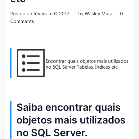
Posted on
fevereiro 6, 2017
by
Wesley Mota
0
Comments
Saiba encontrar quais
objetos mais utilizados
no SQL Server.