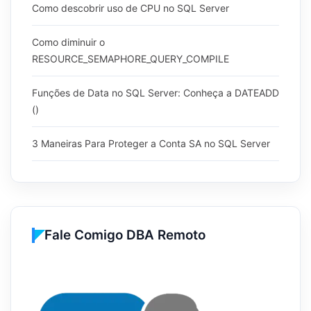
Como descobrir uso de CPU no SQL Server
Como diminuir o
RESOURCE_SEMAPHORE_QUERY_COMPILE
Funções de Data no SQL Server: Conheça a DATEADD
()
3 Maneiras Para Proteger a Conta SA no SQL Server
Fale Comigo DBA Remoto