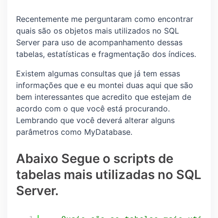
Recentemente me perguntaram como encontrar
quais são os objetos mais utilizados no SQL
Server para uso de acompanhamento dessas
tabelas, estatísticas e fragmentação dos índices.
Existem algumas consultas que já tem essas
informações que e eu montei duas aqui que são
bem interessantes que acredito que estejam de
acordo com o que você está procurando.
Lembrando que você deverá alterar alguns
parâmetros como MyDatabase.
Abaixo Segue o scripts de
tabelas mais utilizadas no SQL
Server.