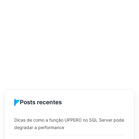
Posts recentes
Dicas de como a função UPPER() no SQL Server pode
degradar a performance