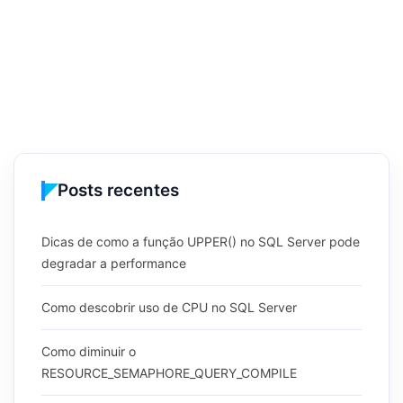
Posts recentes
Dicas de como a função UPPER() no SQL Server pode
degradar a performance
Como descobrir uso de CPU no SQL Server
Como diminuir o
RESOURCE_SEMAPHORE_QUERY_COMPILE