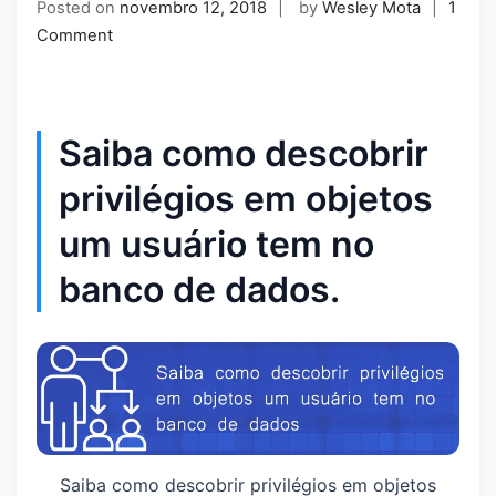
Posted on
novembro 12, 2018
by
Wesley Mota
1
Comment
Saiba como descobrir
privilégios em objetos
um usuário tem no
banco de dados.
Saiba como descobrir privilégios em objetos