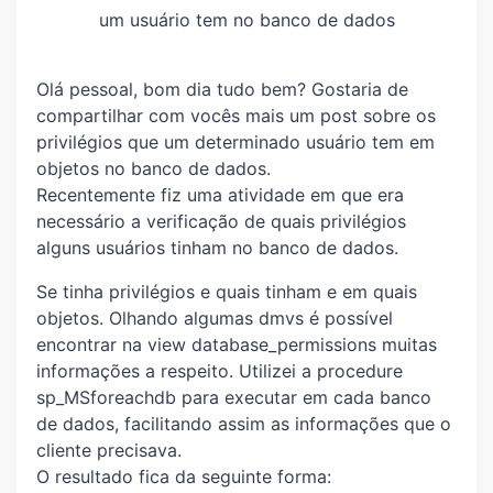
um usuário tem no banco de dados
Olá pessoal, bom dia tudo bem? Gostaria de
compartilhar com vocês mais um post sobre os
privilégios que um determinado usuário tem em
objetos no banco de dados.
Recentemente fiz uma atividade em que era
necessário a verificação de quais privilégios
alguns usuários tinham no banco de dados.
Se tinha privilégios e quais tinham e em quais
objetos. Olhando algumas dmvs é possível
encontrar na view database_permissions muitas
informações a respeito. Utilizei a procedure
sp_MSforeachdb para executar em cada banco
de dados, facilitando assim as informações que o
cliente precisava.
O resultado fica da seguinte forma: