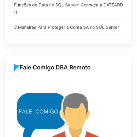
Funções de Data no SQL Server: Conheça a DATEADD
()
3 Maneiras Para Proteger a Conta SA no SQL Server
Fale Comigo DBA Remoto