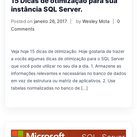
15 Dicas de otimização para sua
instância SQL Server.
Posted on
janeiro 26, 2017
by
Wesley Mota
0
Comments
Veja hoje 15 dicas de otimização. Hoje gostaria de trazer
a vocês algumas dicas de otimização para o SQL Server
que você pode utilizar no seu dia a dia. 1. Armazene as
informações relevantes e necessárias no banco de dados
em vez de estrutura ou matriz de aplicativos. 2. Use
tabelas normalizadas no banco de […]