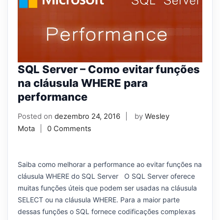
SQL Server – Como evitar funções
na cláusula WHERE para
performance
Posted on
dezembro 24, 2016
by
Wesley
Mota
0 Comments
Saiba como melhorar a performance ao evitar funções na
cláusula WHERE do SQL Server O SQL Server oferece
muitas funções úteis que podem ser usadas na cláusula
SELECT ou na cláusula WHERE. Para a maior parte
dessas funções o SQL fornece codificações complexas