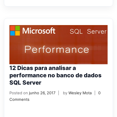
12 Dicas para analisar a
performance no banco de dados
SQL Server
Posted on
junho 26, 2017
by
Wesley Mota
0
Comments