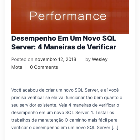
Desempenho Em Um Novo SQL
Server: 4 Maneiras de Verificar
Posted on
novembro 12, 2018
by
Wesley
Mota
0 Comments
Você acabou de criar um novo SQL Server, e aí você
precisa verificar se ele vai funcionar tão bem quanto o
seu servidor existente. Veja 4 maneiras de verificar o
desempenho em um novo SQL Server. 1. Testar os
trabalhos de manutenção O caminho mais fácil para
verificar o desempenho em um novo SQL Server […]