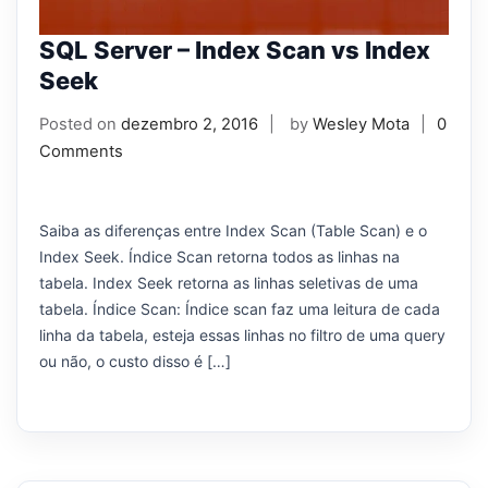
SQL Server – Index Scan vs Index
Seek
Posted on
dezembro 2, 2016
by
Wesley Mota
0
Comments
Saiba as diferenças entre Index Scan (Table Scan) e o
Index Seek. Índice Scan retorna todos as linhas na
tabela. Index Seek retorna as linhas seletivas de uma
tabela. Índice Scan: Índice scan faz uma leitura de cada
linha da tabela, esteja essas linhas no filtro de uma query
ou não, o custo disso é […]