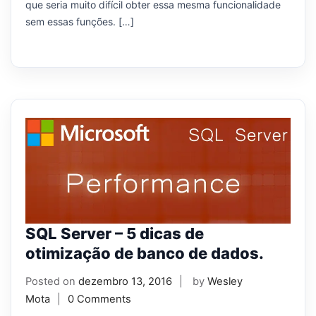
que seria muito difícil obter essa mesma funcionalidade
sem essas funções. […]
SQL Server – 5 dicas de
otimização de banco de dados.
Posted on
dezembro 13, 2016
by
Wesley
Mota
0 Comments