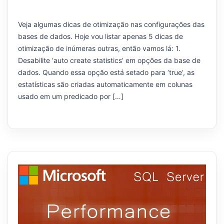
Veja algumas dicas de otimização nas configurações das
bases de dados. Hoje vou listar apenas 5 dicas de
otimização de inúmeras outras, então vamos lá: 1.
Desabilite ‘auto create statistics’ em opções da base de
dados. Quando essa opção está setado para ‘true’, as
estatísticas são criadas automaticamente em colunas
usado em um predicado por […]