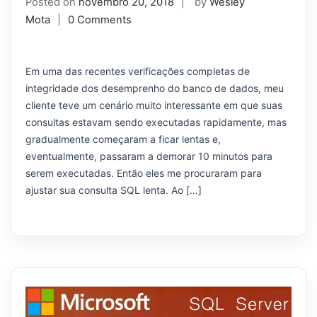
Posted on
novembro 20, 2018
by
Wesley
Mota
0 Comments
Em uma das recentes verificações completas de
integridade dos desemprenho do banco de dados, meu
cliente teve um cenário muito interessante em que suas
consultas estavam sendo executadas rapidamente, mas
gradualmente começaram a ficar lentas e,
eventualmente, passaram a demorar 10 minutos para
serem executadas. Então eles me procuraram para
ajustar sua consulta SQL lenta. Ao […]