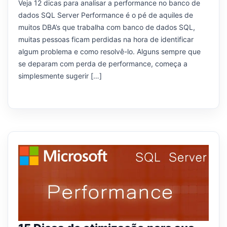
Veja 12 dicas para analisar a performance no banco de
dados SQL Server Performance é o pé de aquiles de
muitos DBA’s que trabalha com banco de dados SQL,
muitas pessoas ficam perdidas na hora de identificar
algum problema e como resolvê-lo. Alguns sempre que
se deparam com perda de performance, começa a
simplesmente sugerir […]