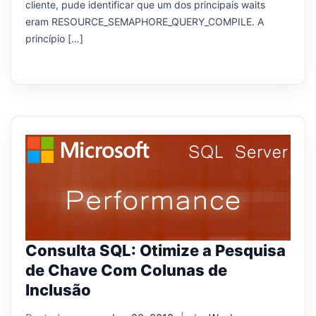
cliente, pude identificar que um dos principais waits
eram RESOURCE_SEMAPHORE_QUERY_COMPILE. A
princípio […]
Consulta SQL: Otimize a Pesquisa
de Chave Com Colunas de
Inclusão