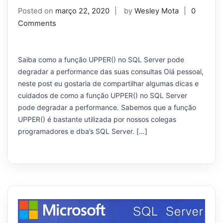
Posted on
março 22, 2020
by
Wesley Mota
0
Comments
Saiba como a função UPPER() no SQL Server pode
degradar a performance das suas consultas Olá pessoal,
neste post eu gostaria de compartilhar algumas dicas e
cuidados de como a função UPPER() no SQL Server
pode degradar a performance. Sabemos que a função
UPPER() é bastante utilizada por nossos colegas
programadores e dba’s SQL Server. […]