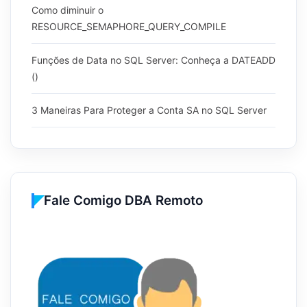
Como diminuir o
RESOURCE_SEMAPHORE_QUERY_COMPILE
Funções de Data no SQL Server: Conheça a DATEADD
()
3 Maneiras Para Proteger a Conta SA no SQL Server
Fale Comigo DBA Remoto