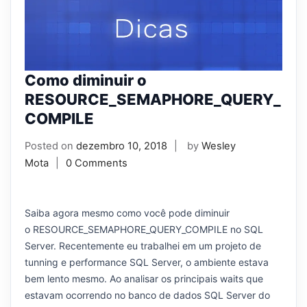
Como diminuir o
RESOURCE_SEMAPHORE_QUERY_
COMPILE
Posted on
dezembro 10, 2018
by
Wesley
Mota
0 Comments
Saiba agora mesmo como você pode diminuir
o RESOURCE_SEMAPHORE_QUERY_COMPILE no SQL
Server. Recentemente eu trabalhei em um projeto de
tunning e performance SQL Server, o ambiente estava
bem lento mesmo. Ao analisar os principais waits que
estavam ocorrendo no banco de dados SQL Server do