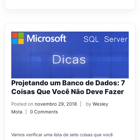
Projetando um Banco de Dados: 7
Coisas Que Você Não Deve Fazer
Posted on
novembro 29, 2018
by
Wesley
Mota
0 Comments
Vamos verificar uma lista de sete coisas que você