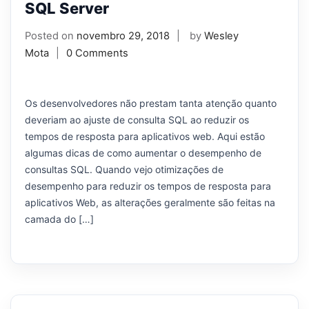
SQL Server
Posted on
novembro 29, 2018
by
Wesley
Mota
0 Comments
Os desenvolvedores não prestam tanta atenção quanto
deveriam ao ajuste de consulta SQL ao reduzir os
tempos de resposta para aplicativos web. Aqui estão
algumas dicas de como aumentar o desempenho de
consultas SQL. Quando vejo otimizações de
desempenho para reduzir os tempos de resposta para
aplicativos Web, as alterações geralmente são feitas na
camada do […]