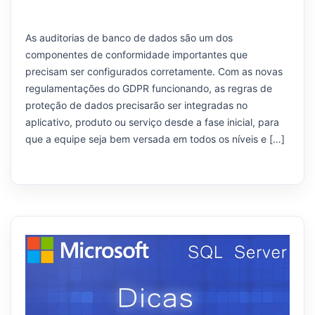
As auditorias de banco de dados são um dos
componentes de conformidade importantes que
precisam ser configurados corretamente. Com as novas
regulamentações do GDPR funcionando, as regras de
proteção de dados precisarão ser integradas no
aplicativo, produto ou serviço desde a fase inicial, para
que a equipe seja bem versada em todos os níveis e […]