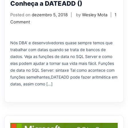
Conheça a DATEADD ()
Posted on
dezembro 5, 2018
by
Wesley Mota
1
Comment
Nós DBA’ e desenvolvedores quase sempre temos que
trabalhar com datas quando se trata de bancos de
dados. Veja as funções de data no SQL Server e como
elas podem ajudar a tornar sua vida mais fácil. Funções
de data no SQL Server: sintaxe Tal como acontece com
funções semelhantes,DATEADD pode fazer aritmética em
datas, assim como […]