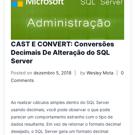
CAST E CONVERT: Conversões
Decimais De Alteração do SQL
Server
Posted on
dezembro 5, 2018
by
Wesley Mota
0
Comments
Ao realizar cálculos simples dentro do SQL Server
usando decimais, você pode observar o que pode
parecer um comportamento estranho com o tipo de
dados resultante. Em vez de retornar o formato decimal
desejado, o SQL Server gera um formato decimal