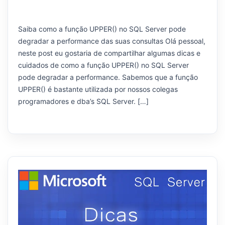
Saiba como a função UPPER() no SQL Server pode
degradar a performance das suas consultas Olá pessoal,
neste post eu gostaria de compartilhar algumas dicas e
cuidados de como a função UPPER() no SQL Server
pode degradar a performance. Sabemos que a função
UPPER() é bastante utilizada por nossos colegas
programadores e dba’s SQL Server. […]