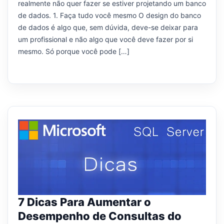
realmente não quer fazer se estiver projetando um banco
de dados. 1. Faça tudo você mesmo O design do banco
de dados é algo que, sem dúvida, deve-se deixar para
um profissional e não algo que você deve fazer por si
mesmo. Só porque você pode […]
7 Dicas Para Aumentar o
Desempenho de Consultas do