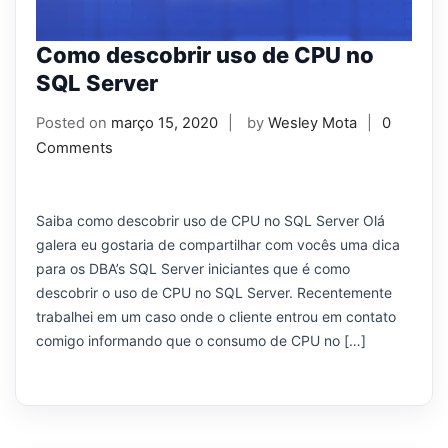
Como descobrir uso de CPU no
SQL Server
Posted on
março 15, 2020
by
Wesley Mota
0
Comments
Saiba como descobrir uso de CPU no SQL Server Olá
galera eu gostaria de compartilhar com vocês uma dica
para os DBA’s SQL Server iniciantes que é como
descobrir o uso de CPU no SQL Server. Recentemente
trabalhei em um caso onde o cliente entrou em contato
comigo informando que o consumo de CPU no […]