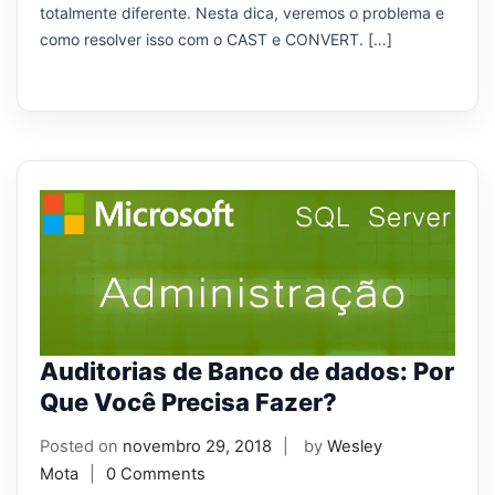
totalmente diferente. Nesta dica, veremos o problema e
como resolver isso com o CAST e CONVERT. […]
Auditorias de Banco de dados: Por
Que Você Precisa Fazer?
Posted on
novembro 29, 2018
by
Wesley
Mota
0 Comments