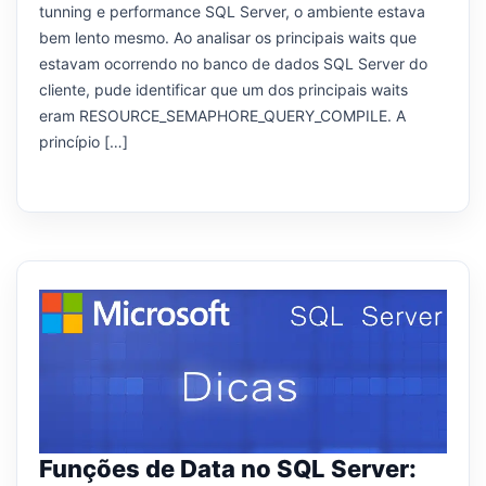
tunning e performance SQL Server, o ambiente estava
bem lento mesmo. Ao analisar os principais waits que
estavam ocorrendo no banco de dados SQL Server do
cliente, pude identificar que um dos principais waits
eram RESOURCE_SEMAPHORE_QUERY_COMPILE. A
princípio […]
Funções de Data no SQL Server: