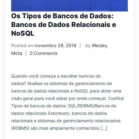
Os Tipos de Bancos de Dados:
Bancos de Dados Relacionais e
NoSQL
Posted on
novembro 29, 2018
by
Wesley
Mota
0 Comments
Quando você começa a escolher bancos de
dados? Analisei os sistemas de gerenciamento de
bancos de dados relacionais e NoSQL para obter uma
visão geral para você saber por onde começar. Confira!
Tipos de bancos de dados: SQL/RDBMS/Bancos de
dados relacionais Sobretudo, bancos de dados
relacionais e sistemas de gerenciamento relacionados
(RDBMS) são mais amplamente conhecidos […]