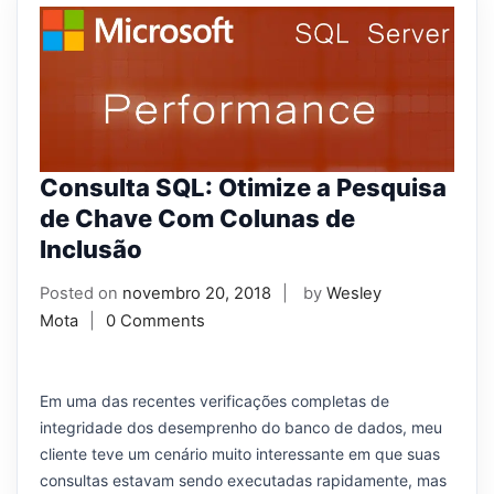
Consulta SQL: Otimize a Pesquisa
de Chave Com Colunas de
Inclusão
Posted on
novembro 20, 2018
by
Wesley
Mota
0 Comments
Em uma das recentes verificações completas de
integridade dos desemprenho do banco de dados, meu
cliente teve um cenário muito interessante em que suas
consultas estavam sendo executadas rapidamente, mas