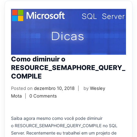
Como diminuir o
RESOURCE_SEMAPHORE_QUERY_
COMPILE
Posted on
dezembro 10, 2018
by
Wesley
Mota
0 Comments
Saiba agora mesmo como você pode diminuir
o RESOURCE_SEMAPHORE_QUERY_COMPILE no SQL
Server. Recentemente eu trabalhei em um projeto de