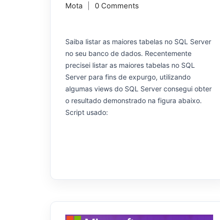
Mota
0 Comments
Saiba listar as maiores tabelas no SQL Server
no seu banco de dados. Recentemente
precisei listar as maiores tabelas no SQL
Server para fins de expurgo, utilizando
algumas views do SQL Server consegui obter
o resultado demonstrado na figura abaixo.
Script usado: