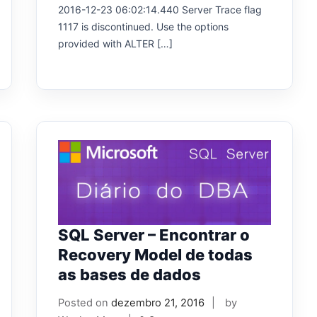
2016-12-23 06:02:14.440 Server Trace flag
1117 is discontinued. Use the options
provided with ALTER […]
SQL Server – Encontrar o
Recovery Model de todas
as bases de dados
Posted on
dezembro 21, 2016
by