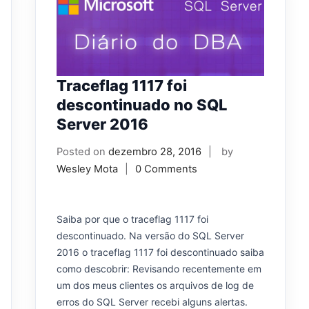
Traceflag 1117 foi
descontinuado no SQL
Server 2016
Posted on
dezembro 28, 2016
by
Wesley Mota
0 Comments
Saiba por que o traceflag 1117 foi
descontinuado. Na versão do SQL Server
2016 o traceflag 1117 foi descontinuado saiba
como descobrir: Revisando recentemente em
um dos meus clientes os arquivos de log de
erros do SQL Server recebi alguns alertas.