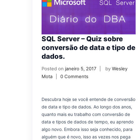
SQL Server – Quiz sobre
conversão de data e tipo de
dados.
Posted on
janeiro 5, 2017
by
Wesley
Mota
0 Comments
Descubra hoje se você entende de conversão
de data e tipo de dados. Ao longo dos anos,
quanto mais eu trabalho com conversão de
data e tipos de dados de tempo, eu aprendo
algo novo. Embora isso seja conhecido, para
alguém que é novo, isso as vezes nos pega