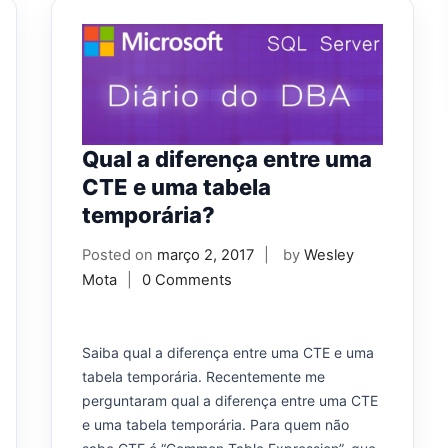
Qual a diferença entre uma
CTE e uma tabela
temporária?
Posted on
março 2, 2017
by
Wesley
Mota
0 Comments
Saiba qual a diferença entre uma CTE e uma
tabela temporária. Recentemente me
perguntaram qual a diferença entre uma CTE
e uma tabela temporária. Para quem não