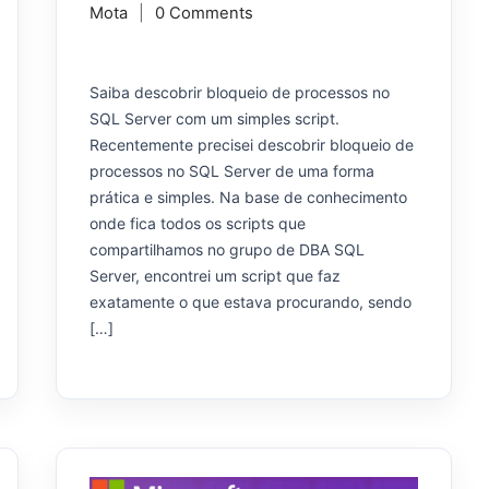
Mota
0 Comments
Saiba descobrir bloqueio de processos no
SQL Server com um simples script.
Recentemente precisei descobrir bloqueio de
processos no SQL Server de uma forma
prática e simples. Na base de conhecimento
onde fica todos os scripts que
compartilhamos no grupo de DBA SQL
Server, encontrei um script que faz
exatamente o que estava procurando, sendo
[…]