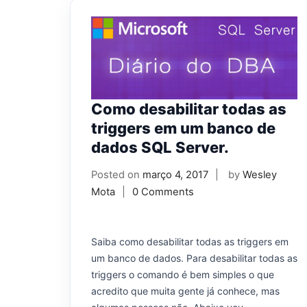
Como desabilitar todas as
triggers em um banco de
dados SQL Server.
Posted on
março 4, 2017
by
Wesley
Mota
0 Comments
Saiba como desabilitar todas as triggers em
um banco de dados. Para desabilitar todas as
triggers o comando é bem simples o que
acredito que muita gente já conhece, mas