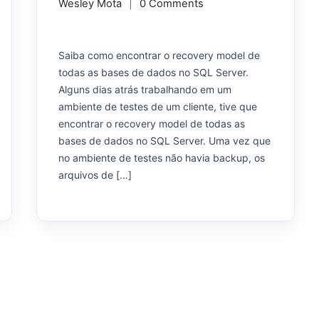
Wesley Mota
0 Comments
Saiba como encontrar o recovery model de
todas as bases de dados no SQL Server.
Alguns dias atrás trabalhando em um
ambiente de testes de um cliente, tive que
encontrar o recovery model de todas as
bases de dados no SQL Server. Uma vez que
no ambiente de testes não havia backup, os
arquivos de […]