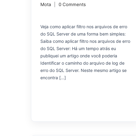
Mota
0 Comments
Veja como aplicar filtro nos arquivos de erro
do SQL Server de uma forma bem simples:
Saiba como aplicar filtro nos arquivos de erro
do SQL Server: Há um tempo atrás eu
publiquei um artigo onde você poderia
Identificar o caminho do arquivo de log de
erro do SQL Server. Neste mesmo artigo se
encontra […]