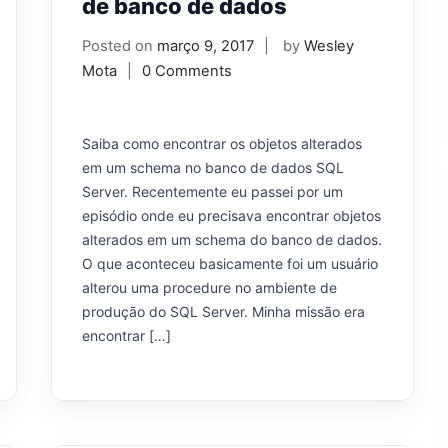
de banco de dados
Posted on
março 9, 2017
by
Wesley
Mota
0 Comments
Saiba como encontrar os objetos alterados
em um schema no banco de dados SQL
Server. Recentemente eu passei por um
episódio onde eu precisava encontrar objetos
alterados em um schema do banco de dados.
O que aconteceu basicamente foi um usuário
alterou uma procedure no ambiente de
produção do SQL Server. Minha missão era
encontrar […]